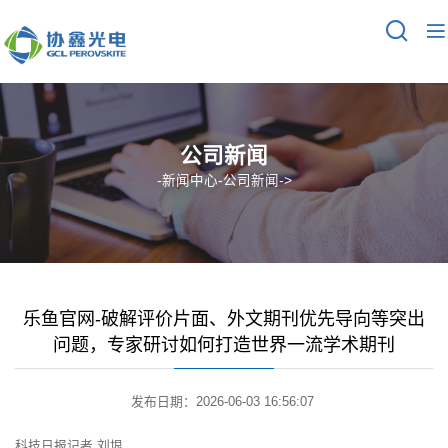
公司新闻
-
新闻中心
-
公司新闻
->
乐鱼官网-破解评价片面、外文期刊优先导向等突出
问题，专家研讨如何打造世界一流学术期刊
发布日期：2026-06-03 16:56:07
科技日报记者 刘垠