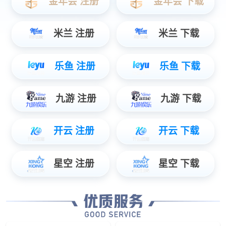
公司为适应新常态下科技体制创新要求，满足公司战略转型、创新驱动和自身
发展需要，不断加强技术路线的纵向协调，统筹管理研发与技术创新体系。
了解更多
公司新闻
乐鱼官网-国家防减救灾办部署做好清明假期前后灾
害风险防范应对工作
新华社记者 黄韬铭记者3日从应急治理部获悉，国度防减救灾委办公室当日印发
通知，督促引导各地域全力抓好清明假期先后灾难危害提防事情，切实保障人
平易近群众生命产业安全及社会年夜局不变。据研判，4月份，跟着
了解更多
行业资讯
钙钛矿产业在中美均获得政策支持，从“无名之辈”到
“明日之星”
一起来看一下近期中美政策面对钙钛矿产业的支持，感受一下地球上最强大的2