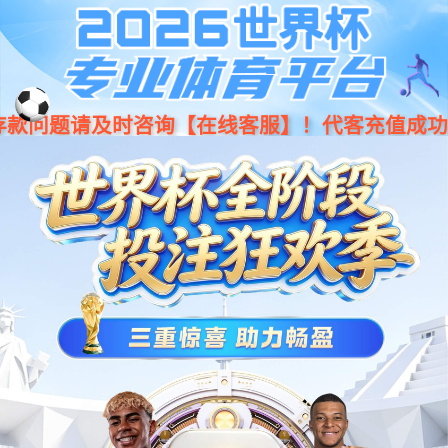
钙钛矿光伏技术的引领者
昆山LY乐鱼光电材料有限公司成立于2019年12月24日，由LY乐鱼、腾讯、淡
马锡、红杉、IDG共同投资。公司核心研发团队深耕大尺寸钙钛矿组件技术十余
年，在全球钙钛矿技术领域，三大核心维度──尺寸、转化效率、稳定性长期领