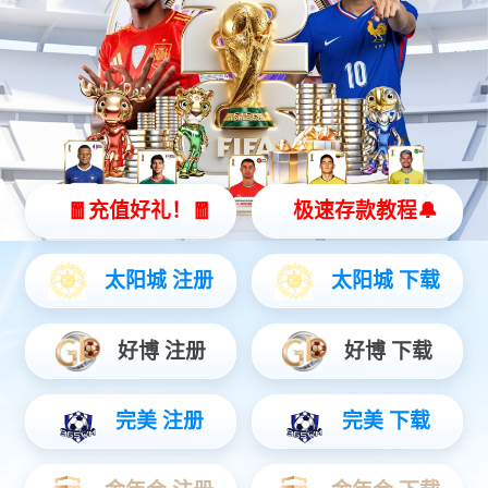
跑。公司首条吉瓦级钙钛矿商用组件项目将于2024年底竣工，届时公司将面对
全球市场推出2.88平米（1.2m×2.4m）转化效率27%的钙钛矿叠层商用组件。
产品&服务
2024年3月，LY乐鱼光电1m×2m钙钛矿单结组件转化效率已达19.04%，在转
化效率和尺寸上位居全球第一；5月，获TÜV莱茵IEC 61215和IEC 61730可靠
性认证。
2
2024年4月，LY乐鱼光电钙钛矿叠层组件达成面积1.71 m
，效率26.36%的目
2
标，由中国计量院权威认证。2024年6月，公司100MW中试 研发线2050cm
叠
层组件效率突破27.34%；下一步，公司将于2024年底面向全球市场推出转化效
率27%的大面积钙钛矿商用组件。
了解更多
科技创新