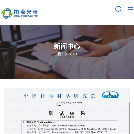
新闻中心
-
新闻中心
->