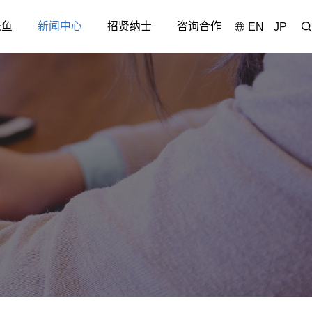
乐鱼
新闻中心
招贤纳士
咨询合作
EN
JP