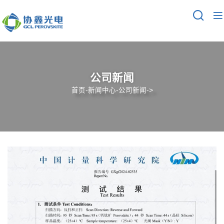
公司新闻
首页
-
新闻中心
-
公司新闻
->