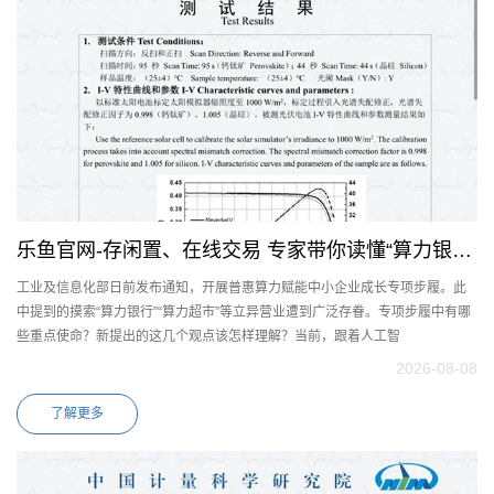
乐鱼官网-存闲置、在线交易 专家带你读懂“算力银
工业及信息化部日前发布通知，开展普惠算力赋能中小企业成长专项步履。此
行”“算力超市”
中提到的摸索“算力银行”“算力超市”等立异营业遭到广泛存眷。专项步履中有哪
些重点使命？新提出的这几个观点该怎样理解？当前，跟着人工智
2026-08-08
了解更多