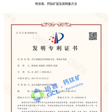
喷涂液、钙钛矿层及其制备方法