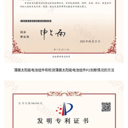
薄膜太阳能电池组件和检测薄膜太阳能电池组件P2刻断情况的方法