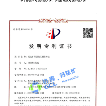
电子传输层及其制备方法、钙钛矿电池及其制备方法