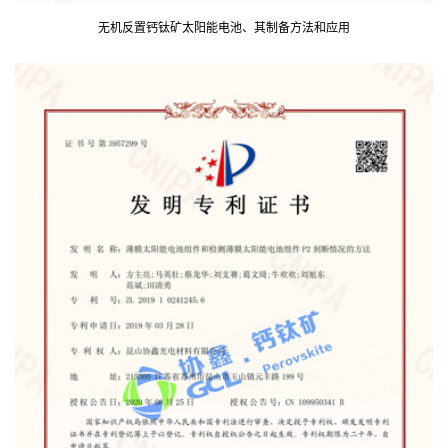
无机反置钙钛矿太阳能电池、其制备方法和应用