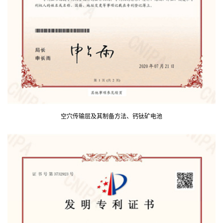
空穴传输层及其制备方法、钙钛矿电池