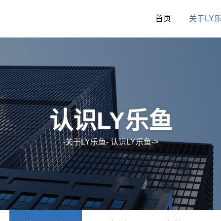
首页
关于LY
认识LY乐鱼
公司新闻
招聘信息
团队介绍
行业资讯
人才理念
专利展示
认识LY乐鱼
-
关于LY乐鱼
-
认识LY乐鱼
->