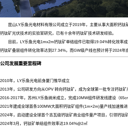
昆山LY乐鱼光电材料有限公司成立于2019年，主要从事大面积钙钛矿
钙钛矿光伏技术的实验室研究，已有十余年钙钛矿技术研发经验。
目前，LY乐鱼光电1mx2m钙钛矿单结组件已取得19.04%转化效率成果，
钙钛矿叠层组件转化效率达到27.34%，而GW级产线也预计将于2024
公司发展重要里程碑
2010年，LY乐鱼光电前身厦门惟华成立
2013年，公司研发方向从OPV 转向钙钛矿，成为全球第一批专注钙钛
2016-2017年，苏州LY乐鱼纳米成立，完成10MW组件研发线建设（65cm
2021年建成全球首条100MW大面积钙钛矿组件(1m×2m)量产线加
2024年，启动建设全球首个吉瓦级钙钛矿商业组件量产项目，引领钙钛
2024年3月，钙钛矿单结组件效率达19.04%@2㎡