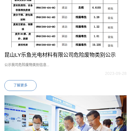
昆山LY乐鱼光电材料有限公司危险废物类别公示
公示我司危险废物类别信息...
2023-09-28
了解更多