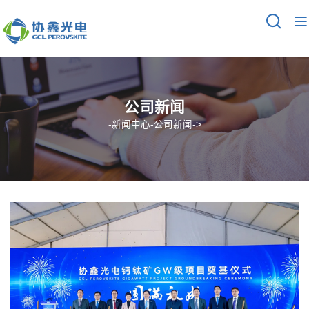
公司新闻
-
新闻中心
-
公司新闻
->