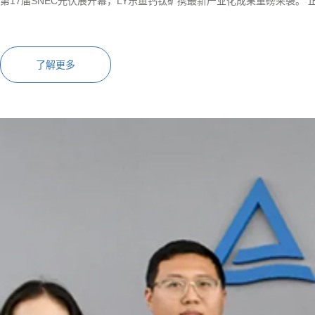
第17届SNEC光伏展开幕，LY乐鱼钙钛矿携最新产业化成果重磅来袭。
了解更多