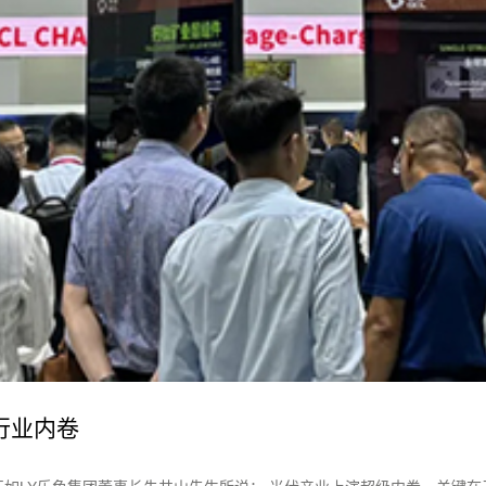
出行业内卷