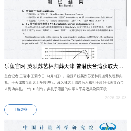
乐鱼官网-英烈苏艺林归葬天津 曾潜伏台湾获取大量
总台记者 王晓沛 王莉今日（4月4日），隐藏阵线英烈苏艺林同道骨灰埋葬典
绝密情报
礼，于天津市盘山义士陵寝进行。苏艺林义士遗属后人和相干部分代表共百余
人到场典礼。上午10时许，典礼于肃静的中华人平易近共及国国歌
2026-08-03
了解更多