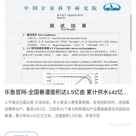
乐鱼官网-全国春灌面积达1.5亿亩 累计供水142亿立
人平易近日报记者 王浩当前，冬小麦进入春管要害期，各地抢抓农时，连续推
方米
进春耕出产。截至4月3日，已经有25个省分和新疆出产设置装备摆设兵团启动
春灌，累计供水142亿立方米，浇灌面积1.5亿亩。年夜中型
2026-08-03