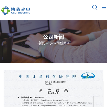
公司新闻
-
新闻中心
-
公司新闻
->