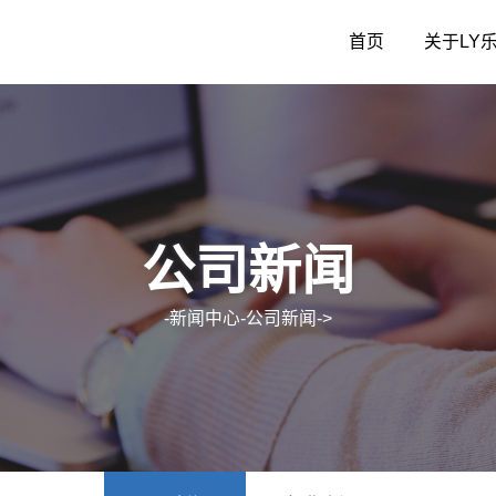
首页
关于LY
认识LY乐鱼
公司新闻
招聘信息
团队介绍
行业资讯
人才理念
专利展示
公司新闻
-
新闻中心
-
公司新闻
->