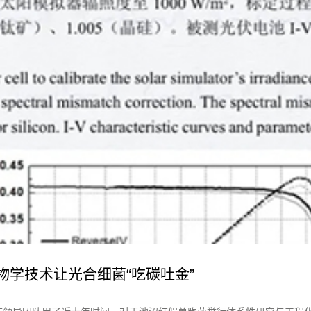
物学技术让光合细菌“吃碳吐金”