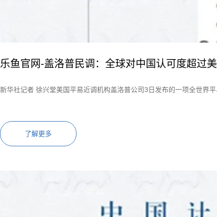
乐鱼官网-盖洛普民调：全球对中国认可度超过
新华社记者 徐兴堂美国平易近调机构盖洛普公司3日发布的一项全世界平
了解更多