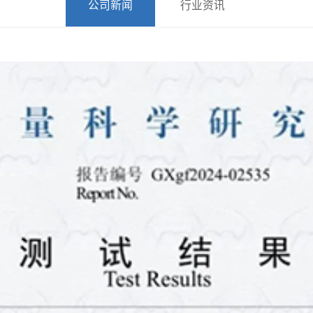
公司新闻
行业资讯